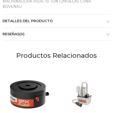
MACHINADORA HIDR. 10 TON C/MUELAS CUÑA
BOVENAU
DETALLES DEL PRODUCTO
RESEÑAS(0)
Productos Relacionados