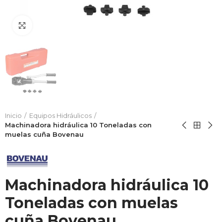
Haga clic para ampliar
Inicio
Equipos Hidráulicos
Machinadora hidráulica 10 Toneladas con
muelas cuña Bovenau
Machinadora hidráulica 10
Toneladas con muelas
cuña Bovenau