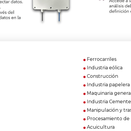
Ferrocarriles
Industria eólica
Construcción
Industria papelera
Maquinaria genera
Industria Cemente
Manipulación y tra
Procesamiento de 
Acuicultura