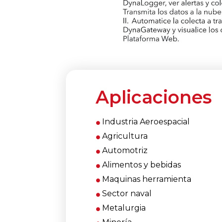
Aplicaciones
Industria Aeroespacial
Agricultura
Automotriz
Alimentos y bebidas
Maquinas herramienta
Sector naval
Metalurgia