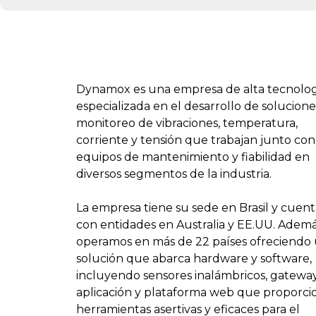
Dynamox es una empresa de alta tecnolo
especializada en el desarrollo de solucion
monitoreo de vibraciones, temperatura,
corriente y tensión que trabajan junto con
equipos de mantenimiento y fiabilidad en
diversos segmentos de la industria.
La empresa tiene su sede en Brasil y cuen
con entidades en Australia y EE.UU. Ademá
operamos en más de 22 países ofreciendo
solución que abarca hardware y software,
incluyendo sensores inalámbricos, gateway
aplicación y plataforma web que proporc
herramientas asertivas y eficaces para el