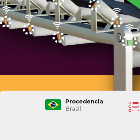
Procedencia
Brasil