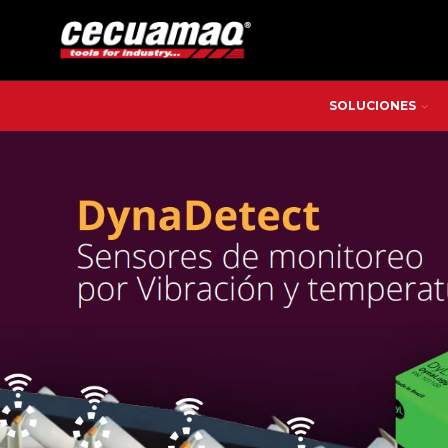
SOLUCIONES