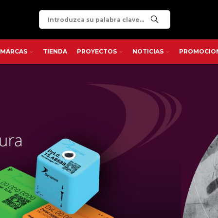
MARCAS
TIENDA
PROYECTOS
NOTICIAS
PROMOCIO