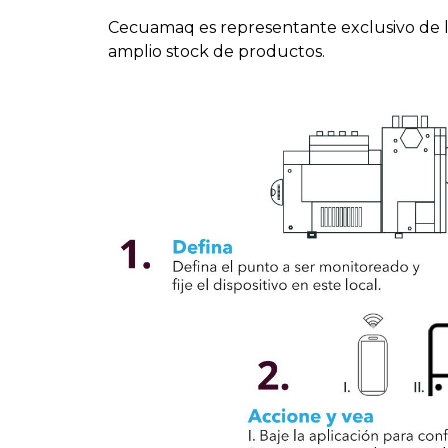
Cecuamaq es representante exclusivo de 
amplio stock de productos.