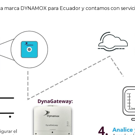
la marca DYNAMOX para Ecuador y contamos con servicio