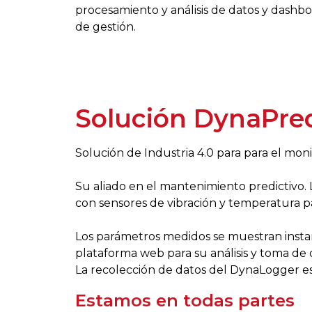
procesamiento y análisis de datos y dashb
de gestión.
Solución DynaPre
Solución de Industria 4.0 para para el mon
Su aliado en el mantenimiento predictivo.
con sensores de vibración y temperatura para
Los parámetros medidos se muestran insta
plataforma web para su análisis y toma de 
La recolección de datos del DynaLogger e
Estamos en todas partes