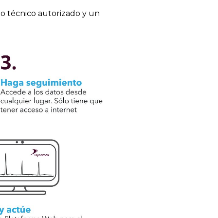
 técnico autorizado y un