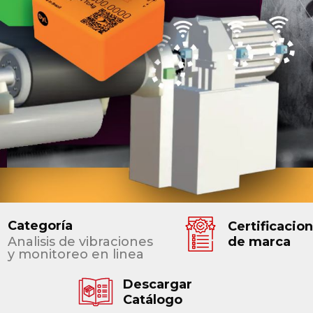
Categoría
Certificacio
Analisis de vibraciones
de marca
y monitoreo en linea
Descargar
Catálogo